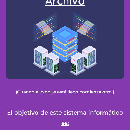
(Cuando el bloque está lleno comienza otro.)
El objetivo de este sistema informático
es: