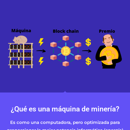
¿Qué es una máquina de minería?
Es como una computadora, pero optimizada para