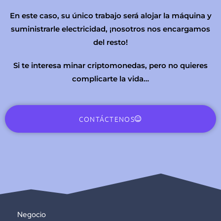
En este caso, su único trabajo será alojar la máquina y
suministrarle electricidad, ¡nosotros nos encargamos
del resto!
Si te interesa minar criptomonedas, pero no quieres
complicarte la vida…
CONTÁCTENOS
Negocio