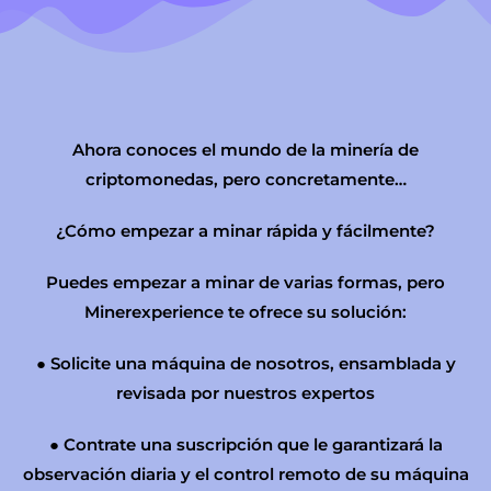
Ahora conoces el mundo de la minería de
criptomonedas, pero concretamente…
¿Cómo empezar a minar rápida y fácilmente?
Puedes empezar a minar de varias formas, pero
Minerexperience te ofrece su solución:
● Solicite una máquina de nosotros, ensamblada y
revisada por nuestros expertos
● Contrate una suscripción que le garantizará la
observación diaria y el control remoto de su máquina