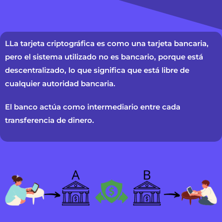
LLa tarjeta criptográfica es como una tarjeta bancaria,
pero el sistema utilizado no es bancario, porque está
descentralizado, lo que significa que está libre de
cualquier autoridad bancaria.
El banco actúa como intermediario entre cada
transferencia de dinero.