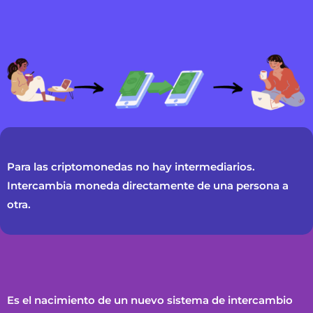
Para las criptomonedas no hay intermediarios.
Intercambia moneda directamente de una persona a
otra.
Es el nacimiento de un nuevo sistema de intercambio