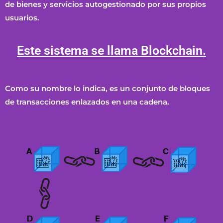
de bienes y servicios autogestionado por sus propios
usuarios.
Este sistema se llama Blockchain.
Como su nombre lo indica, es un conjunto de bloques
de transacciones enlazados en una cadena.