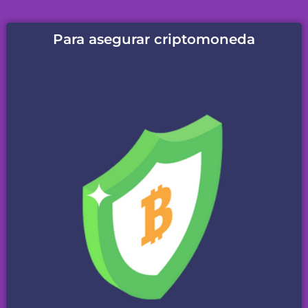
Para asegurar criptomoneda