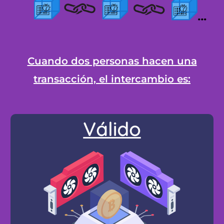
Cuando dos personas hacen una
transacción, el intercambio es: