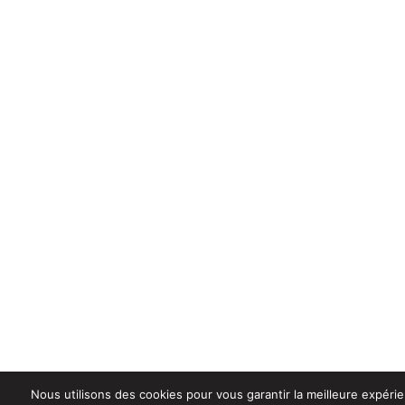
Nous utilisons des cookies pour vous garantir la meilleure expéri