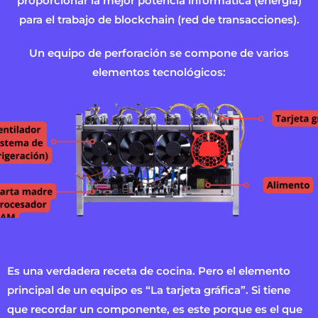
proporcionar la mejor potencia informática (energía)
para el trabajo de blockchain (red de transacciones).
Un equipo de perforación se compone de varios
elementos tecnológicos:
Es una verdadera receta de cocina. Pero el elemento
principal de un equipo es “La tarjeta gráfica”. Si tiene
que recordar un componente, es este porque es el que