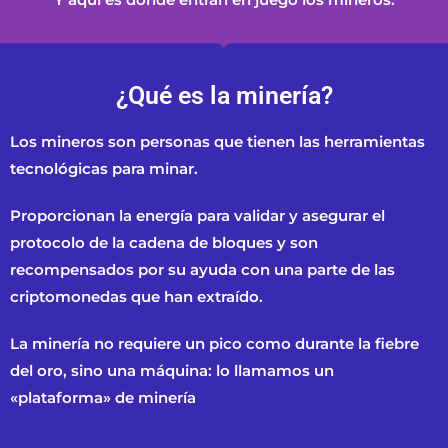
¿Qué es la minería?
Los mineros son personas que tienen las herramientas
tecnológicas para minar.
Proporcionan la energía para validar y asegurar el
protocolo de la cadena de bloques y son
recompensados por su ayuda con una parte de las
criptomonedas que han extraído.
La minería no requiere un pico como durante la fiebre
del oro, sino una máquina: lo llamamos un
«plataforma» de minería