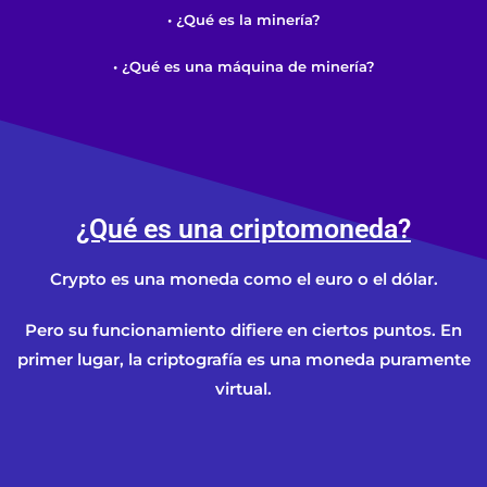
• ¿Qué es la minería?
• ¿Qué es una máquina de minería?
¿Qué es una criptomoneda?
Crypto es una moneda como el euro o el dólar.
Pero su funcionamiento difiere en ciertos puntos. En
primer lugar, la criptografía es una moneda puramente
virtual.