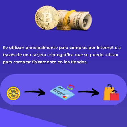
Se utilizan principalmente para compras por Internet o a
través de una tarjeta criptográfica que se puede utilizar
para comprar físicamente en las tiendas.