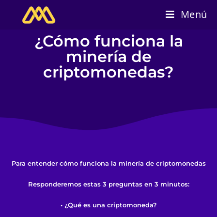
Menú
¿Cómo funciona la
minería de
criptomonedas?
Para entender cómo funciona la minería de criptomonedas
Responderemos estas 3 preguntas en 3 minutos:
• ¿Qué es una criptomoneda?