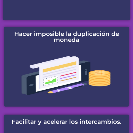
Hacer imposible la duplicación de
moneda
Facilitar y acelerar los intercambios.