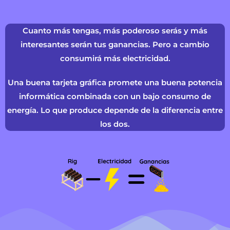
Cuanto más tengas, más poderoso serás y más
interesantes serán tus ganancias. Pero a cambio
consumirá más electricidad.
Una buena tarjeta gráfica promete una buena potencia
informática combinada con un bajo consumo de
energía. Lo que produce depende de la diferencia entre
los dos.